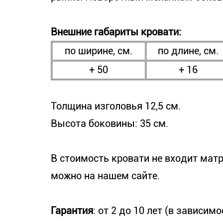
Внешние габариты кровати:
по ширине, см.
по длине, см.
+ 50
+ 16
Толщина изголовья 12,5 см.
Высота боковины: 35 см.
В стоимость кровати не входит матр
можно на нашем сайте.
Гарантия
: от 2 до 10 лет (в зависи