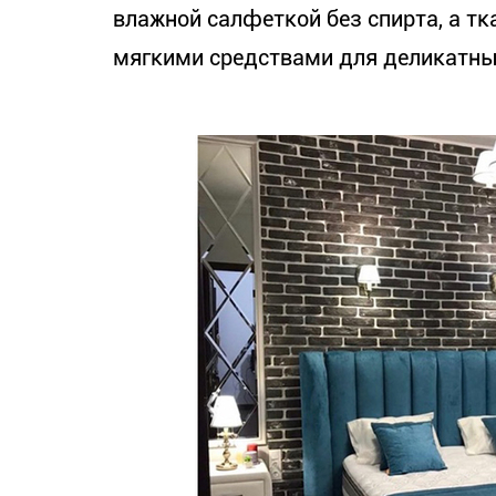
влажной салфеткой без спирта, а т
мягкими средствами для деликатны