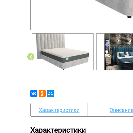
Характеристики
Описани
Характеристики