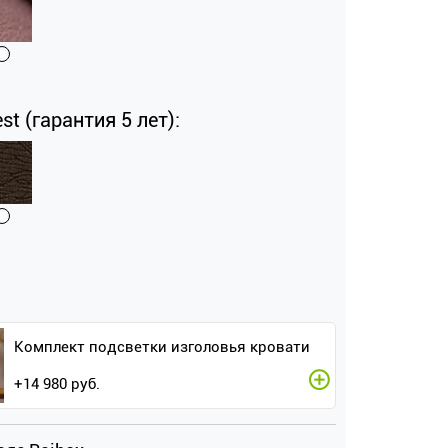
st (гарантия 5 лет):
Комплект подсветки изголовья кровати
+
14 980
руб.