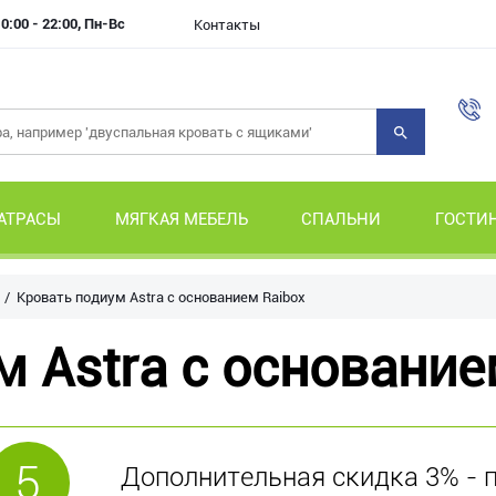
0:00 - 22:00, Пн-Вс
Контакты
АТРАСЫ
МЯГКАЯ МЕБЕЛЬ
СПАЛЬНИ
ГОСТИ
Кровать подиум Astra с основанием Raibox
 Astra с основание
5
Дополнительная скидка 3% - пр