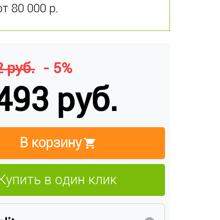
от 80 000 р.
 руб.
- 5%
493 руб.
В корзину
Купить в один клик