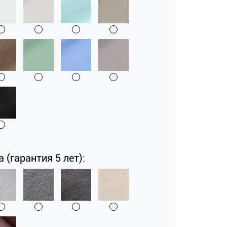
a (гарантия 5 лет):