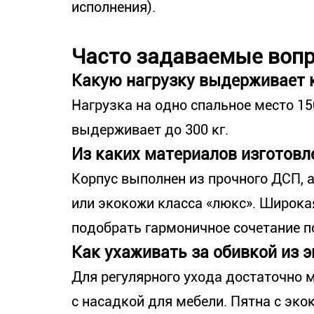
исполнения).
Часто задаваемые вопр
Какую нагрузку выдерживает 
Нагрузка на одно спальное место 150
выдерживает до 300 кг.
Из каких материалов изготовле
Корпус выполнен из прочного ДСП, 
или экокожи класса «люкс». Широка
подобрать гармоничное сочетание п
Как ухаживать за обивкой из э
Для регулярного ухода достаточно м
с насадкой для мебели. Пятна с эк