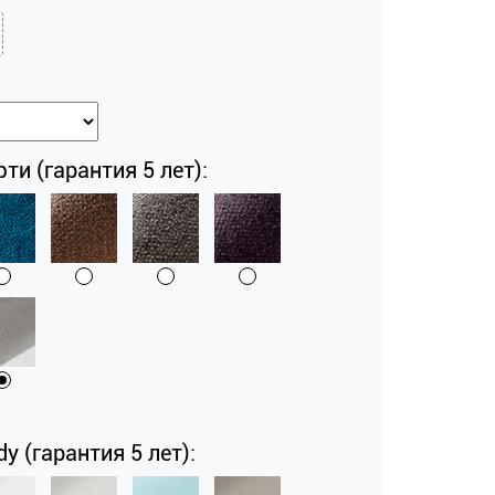
и (гарантия 5 лет):
y (гарантия 5 лет):