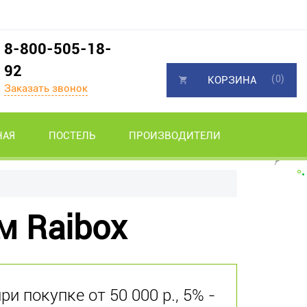
8-800-505-18-
92
(0)
КОРЗИНА
Заказать звонок
НАЯ
ПОСТЕЛЬ
ПРОИЗВОДИТЕЛИ
м Raibox
и покупке от 50 000 р., 5% -