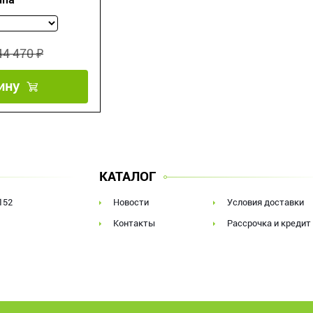
una
44 470 ₽
ину
КАТАЛОГ
152
Новости
Условия доставки
Контакты
Рассрочка и кредит