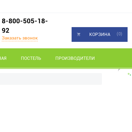
8-800-505-18-
92
(0)
КОРЗИНА
Заказать звонок
НАЯ
ПОСТЕЛЬ
ПРОИЗВОДИТЕЛИ