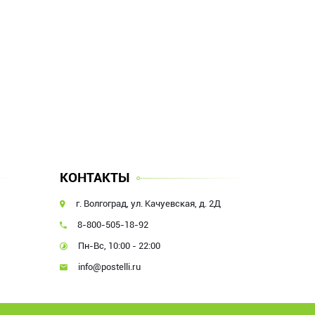
КОНТАКТЫ
г. Волгоград, ул. Качуевская, д. 2Д
8-800-505-18-92
Пн-Вс, 10:00 - 22:00
info@postelli.ru