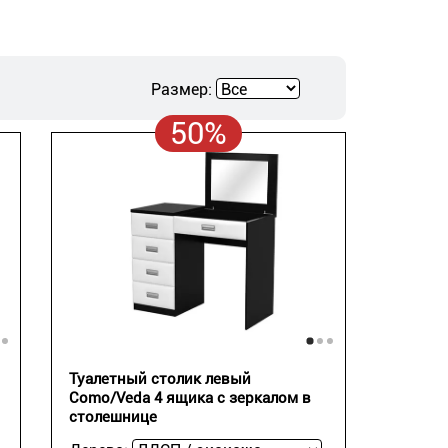
Размер:
50%
Туалетный столик левый
Como/Veda 4 ящика с зеркалом в
столешнице