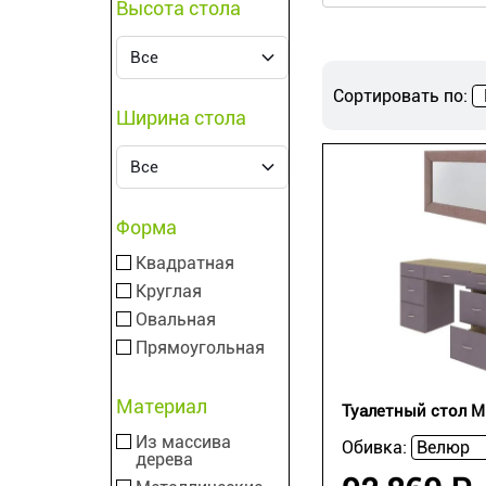
Высота стола
Сортировать по:
Ширина стола
Форма
Квадратная
Круглая
Овальная
Прямоугольная
Материал
Туалетный стол Mi
Из массива
Обивка:
дерева