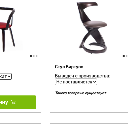
Стул Виртуоз
Выведен с производства:
Такого товара не существует
ину