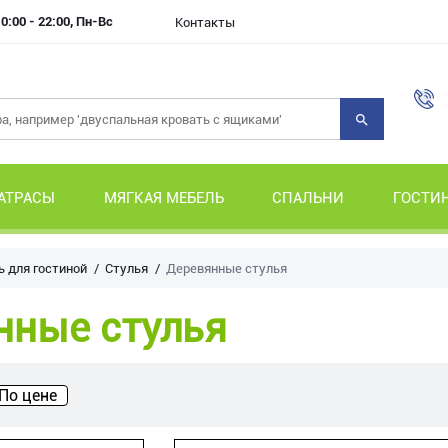
0:00 - 22:00, Пн-Вс
Контакты
АТРАСЫ
МЯГКАЯ МЕБЕЛЬ
СПАЛЬНИ
ГОСТИ
 для гостиной
Стулья
Деревянные стулья
нные стулья
По цене