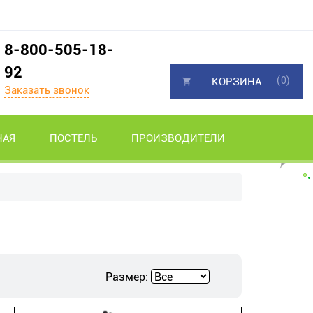
8-800-505-18-
92
(0)
КОРЗИНА
Заказать звонок
НАЯ
ПОСТЕЛЬ
ПРОИЗВОДИТЕЛИ
Размер: