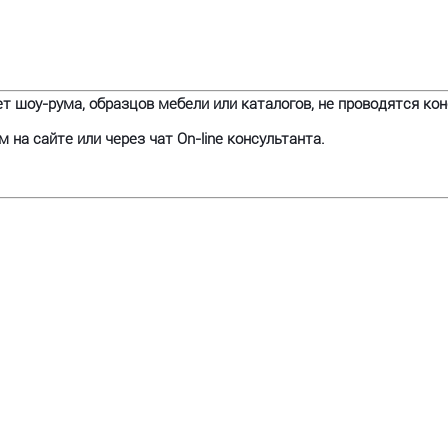
т шоу-рума, образцов мебели или каталогов, не проводятся кон
на сайте или через чат On-line консультанта.