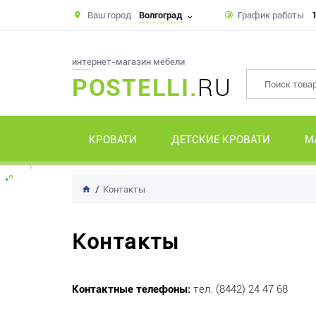
Ваш город
Волгоград
График работы
1
интернет-магазин мебели
POSTELLI.
RU
КРОВАТИ
ДЕТСКИЕ КРОВАТИ
М
Контакты
Контакты
Контактные телефоны:
тел. (8442) 24 47 68