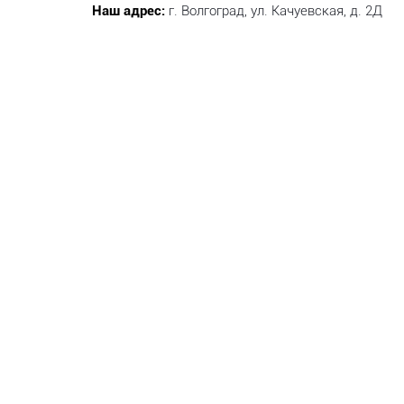
Наш адрес:
г. Волгоград, ул. Качуевская, д. 2Д