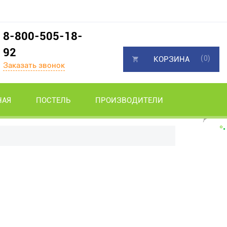
8-800-505-18-
92
(0)
КОРЗИНА
Заказать звонок
НАЯ
ПОСТЕЛЬ
ПРОИЗВОДИТЕЛИ