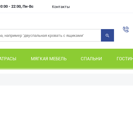
0:00 - 22:00, Пн-Вс
Контакты
АТРАСЫ
МЯГКАЯ МЕБЕЛЬ
СПАЛЬНИ
ГОСТИ