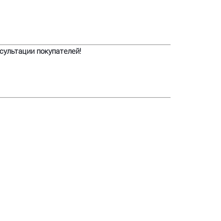
сультации покупателей!