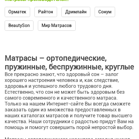
Орматек
Райтон
Дримлайн
Сонум
BeautySon
Мир Матрасов
Матрасы – ортопедические,
пружинные, беспружинные, круглые
Все прекрасно знают, что здоровый сон – залог
хорошего настроения человека и, как следствие,
здоровья и успешного любого трудового дня.
Естественно, что сон не может быть здоровым без
самого современного и качественного матраса.
Только на нашем Интернет-сайте Вы всегда сможете
заказать один из множества предоставленных в
наших каталогах матрасов и получите товар высшего
качества. Наши сотрудники с радостью придут Вам на
помощь и помогут совершить порой непростой выбор.