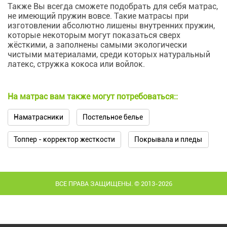
Также Вы всегда сможете подобрать для себя матрас,
не имеющий пружин вовсе. Такие матрасы при
изготовлении абсолютно лишены внутренних пружин,
которые некоторым могут показаться сверх
жёсткими, а заполнены самыми экологически
чистыми материалами, среди которых натуральный
латекс, стружка кокоса или войлок.
На матрас вам также могут потребоваться::
Наматрасники
Постельное белье
Топпер - корректор жесткости
Покрывала и пледы
ВСЕ ПРАВА ЗАЩИЩЕНЫ. © 2013-2026