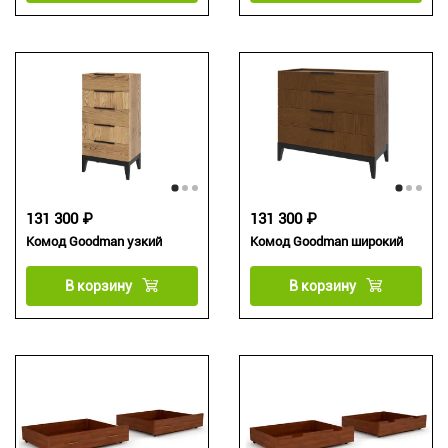
131 300 ₽
131 300 ₽
Комод Goodman узкий
Комод Goodman широкий
В корзину
В корзину