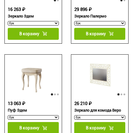
16 263 ₽
29 896 ₽
Зеркало Эдем
Зеркало Палермо
В корзину
В корзину
13 063 ₽
26 210 ₽
Пуф Эдем
Зеркало для комода Веро
В корзину
В корзину