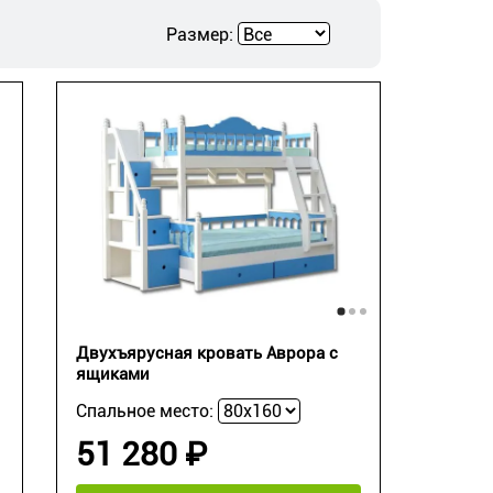
Размер:
Двухъярусная кровать Аврора с
ящиками
Спальное место:
51 280 ₽