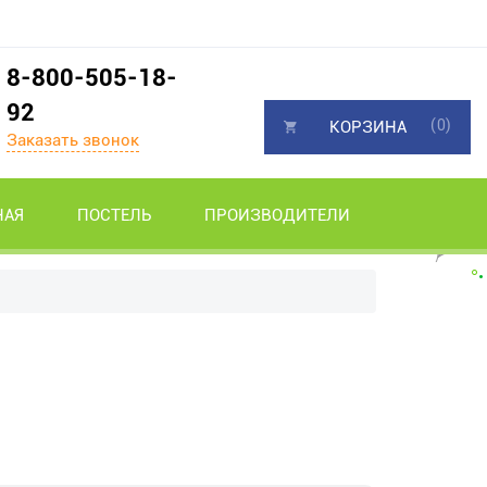
8-800-505-18-
92
(0)
КОРЗИНА
Заказать звонок
НАЯ
ПОСТЕЛЬ
ПРОИЗВОДИТЕЛИ