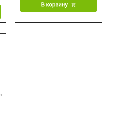
В корзину