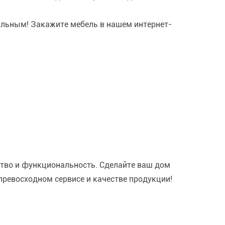
ильным! Закажите мебель в нашем интернет-
ство и функциональность. Сделайте ваш дом
превосходном сервисе и качестве продукции!