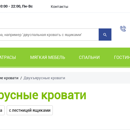
0:00 - 22:00, Пн-Вс
Контакты
АТРАСЫ
МЯГКАЯ МЕБЕЛЬ
СПАЛЬНИ
ГОСТИ
ие кровати
Двухъярусные кровати
русные кровати
ва
с лестницей ящиками