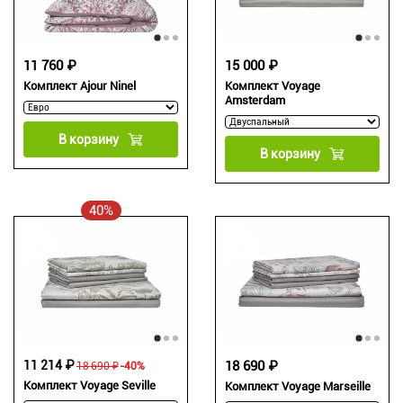
11 760 ₽
15 000 ₽
Комплект Ajour Ninel
Комплект Voyage
Amsterdam
В корзину
В корзину
40%
11 214 ₽
18 690 ₽
18 690 ₽
-40%
Комплект Voyage Seville
Комплект Voyage Marseille