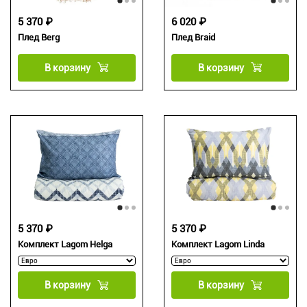
5 370 ₽
6 020 ₽
Плед Berg
Плед Braid
В корзину
В корзину
5 370 ₽
5 370 ₽
Комплект Lagom Helga
Комплект Lagom Linda
В корзину
В корзину