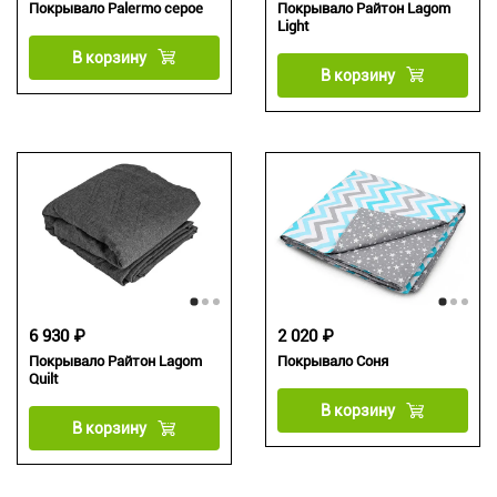
Покрывало Palermo серое
Покрывало Райтон Lagom
Light
В корзину
В корзину
6 930 ₽
2 020 ₽
Покрывало Райтон Lagom
Покрывало Соня
Quilt
В корзину
В корзину