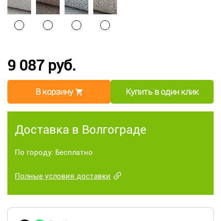
9 087 руб.
В корзину
Купить в один клик
Доставка в Волгограде
По городу: Бесплатно
Полные условия доставки