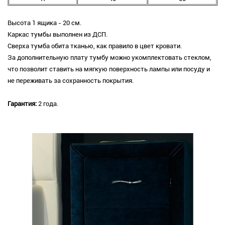
Высота 1 ящика - 20 см.
Каркас тумбы выполнен из ДСП.
Сверха тумба обита тканью, как правило в цвет кровати.
За дополнительную плату тумбу можно укомплектовать стеклом,
что позволит ставить на мягкую поверхность лампы или посуду и
не переживать за сохранность покрытия.
Гарантия:
2 года.