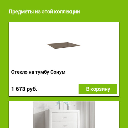
Предметы из этой коллекции
Стекло на тумбу Сонум
1 673 руб.
В корзину