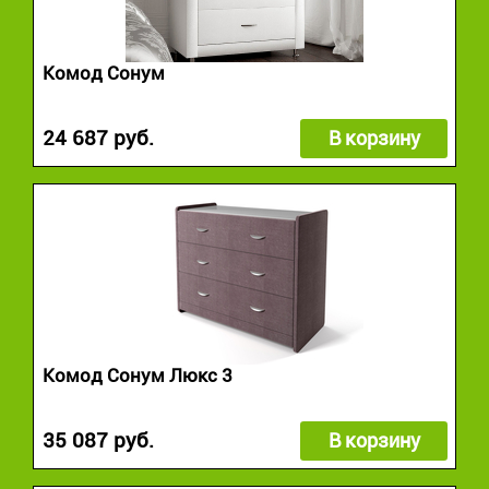
Комод Сонум
24 687 руб.
В корзину
Комод Сонум Люкс 3
35 087 руб.
В корзину