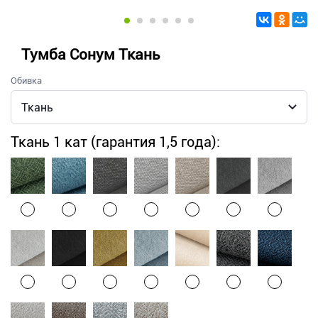
Тумба Сонум Ткань
Обивка
Ткань 1 кат (гарантия 1,5 года):