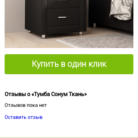
Купить в один клик
Отзывы о «Тумба Сонум Ткань»
Отзывов пока нет
Оставить отзыв